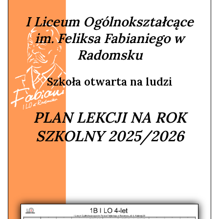
I Liceum Ogólnokształcące
im. Feliksa Fabianiego w
Radomsku
Szkoła otwarta na ludzi
PLAN LEKCJI NA ROK
SZKOLNY 2025/2026